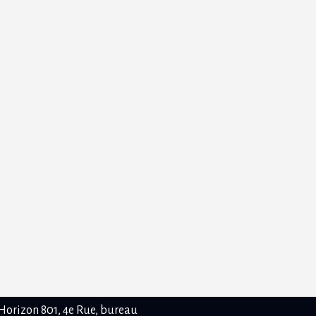
Horizon 801, 4e Rue, bureau