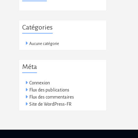
Catégories
Aucune catégorie
Méta
Connexion
Flux des publications
Flux des commentaires
Site de WordPress-FR