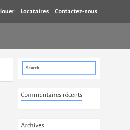
 louer
Locataires
Contactez-nous
Search
for:
Commentaires récents
Archives