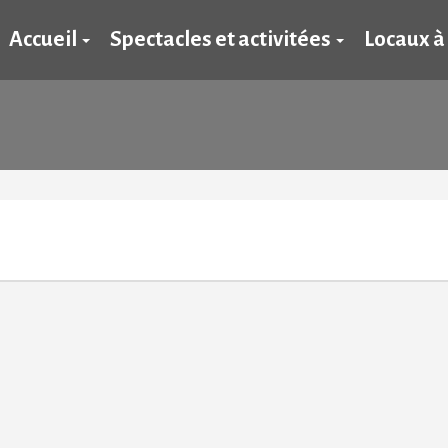
Accueil
Spectacles et activitées
Locaux à